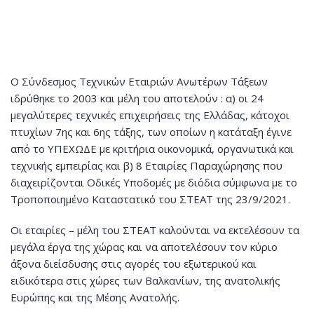
Ο Σύνδεσμος Τεχνικών Εταιριών Ανωτέρων Τάξεων
ιδρύθηκε το 2003 και μέλη του αποτελούν : α) οι 24
μεγαλύτερες τεχνικές επιχειρήσεις της Ελλάδας, κάτοχοι
πτυχίων 7ης και 6ης τάξης, των οποίων η κατάταξη έγινε
από το ΥΠΕΧΩΔΕ με κριτήρια οικονομικά, οργανωτικά και
τεχνικής εμπειρίας και β) 8 Εταιρίες Παραχώρησης που
διαχειρίζονται Οδικές Υποδομές με διόδια σύμφωνα με το
Τροποποιημένο Καταστατικό του ΣΤΕΑΤ της 23/9/2021.
Οι εταιρίες – μέλη του ΣΤΕΑΤ καλούνται να εκτελέσουν τα
μεγάλα έργα της χώρας και να αποτελέσουν τον κύριο
άξονα διείσδυσης στις αγορές του εξωτερικού και
ειδικότερα στις χώρες των Βαλκανίων, της ανατολικής
Ευρώπης και της Μέσης Ανατολής.