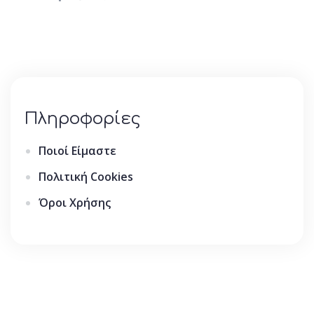
Πληροφορίες
Ποιοί Είμαστε
Πολιτική Cookies
Όροι Χρήσης