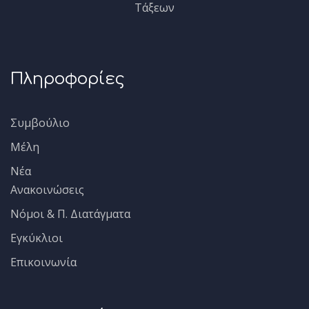
Τάξεων
Πληροφορίες
Συμβούλιο
Μέλη
Νέα
Ανακοινώσεις
Νόμοι & Π. Διατάγματα
Εγκύκλιοι
Επικοινωνία