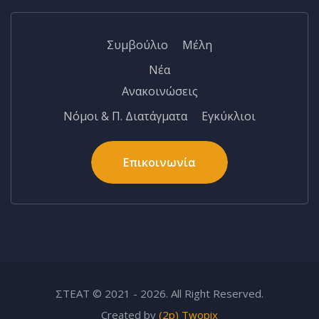
Συμβούλιο
Μέλη
Νέα
Ανακοινώσεις
Νόμοι & Π. Διατάγματα
Εγκύκλιοι
Επικοινωνία
ΣΤΕΑΤ © 2021 - 2026. All Right Reserved.
Created by
(2p) Twopix