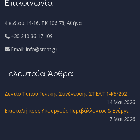
Επικοινωνία
Φειδίου 14-16, ΤΚ 106 78, Αθήνα
+30 210 36 17 109
Email: info@steat.gr
Τελευταία Άρθρα
Δελτίο Τύπου Γενικής Συνέλευσης ΣΤΕΑΤ 14/5/202...
14 Μαΐ 2026
Επιστολή προς Υπουργούς Περιβάλλοντος & Ενέργε...
7 Μαΐ 2026