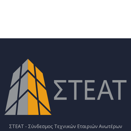
ΣΤΕΑΤ - Σύνδεσμος Τεχνικών Εταιριών Ανωτέρων