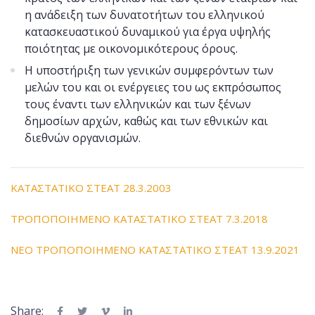
η ανάδειξη των δυνατοτήτων του ελληνικού
κατασκευαστικού δυναμικού για έργα υψηλής
ποιότητας με οικονομικότερους όρους.
​Η υποστήριξη των γενικών συμφερόντων των
μελών του και οι ενέργειες του ως εκπρόσωπος
τους έναντι των ελληνικών και των ξένων
δημοσίων αρχών, καθώς και των εθνικών και
διεθνών οργανισμών.
ΚΑΤΑΣΤΑΤΙΚΟ ΣΤΕΑΤ 28.3.2003
ΤΡΟΠΟΠΟΙΗΜΕΝΟ ΚΑΤΑΣΤΑΤΙΚΟ ΣΤΕΑΤ 7.3.2018
ΝΕΟ ΤΡΟΠΟΠΟΙΗΜΕΝΟ ΚΑΤΑΣΤΑΤΙΚΟ ΣΤΕΑΤ 13.9.2021
Share: